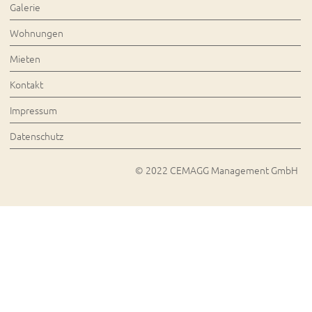
Galerie
Wohnungen
Mieten
Kontakt
Impressum
Datenschutz
© 2022 CEMAGG Management GmbH