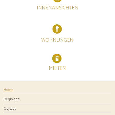
INNENANSICHTEN
WOHNUNGEN
MIETEN
Home
Regiolage
Citylage