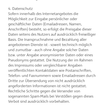
4. Datenschutz
Sofern innerhalb des Internetangebotes die
Möglichkeit zur Eingabe persönlicher oder
geschäftlicher Daten (Emailadressen, Namen,
Anschriften) besteht, so erfolgt die Preisgabe dieser
Daten seitens des Nutzers auf ausdrücklich freiwilliger
Basis. Die Inanspruchnahme und Bezahlung aller
angebotenen Dienste ist - soweit technisch möglich
und zumutbar - auch ohne Angabe solcher Daten
bzw. unter Angabe anonymisierter Daten oder eines
Pseudonyms gestattet. Die Nutzung der im Rahmen
des Impressums oder vergleichbarer Angaben
veröffentlichten Kontaktdaten wie Postanschriften,
Telefon- und Faxnummern sowie Emailadressen durch
Dritte zur Übersendung von nicht ausdrücklich
angeforderten Informationen ist nicht gestattet.
Rechtliche Schritte gegen die Versender von
sogenannten Spam-Mails bei Verstößen gegen dieses
Verbot sind ausdrücklich vorbehalten.