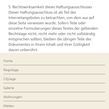
5. Rechtswirksamkeit dieses Haftungsausschlusses
Dieser Haftungsausschluss ist als Teil des
Internetangebotes zu betrachten, von dem aus auf
diese Seite verwiesen wurde. Sofern Teile oder
einzelne Formulierungen dieses Textes der geltenden
Rechtslage nicht, nicht mehr oder nicht vollständig
entsprechen sollten, bleiben die übrigen Teile des
Dokumentes in ihrem Inhalt und ihrer Gültigkeit
davon unberührt.
Home
Regiolage
Citylage
Galerie
Wohnungen
Mieten