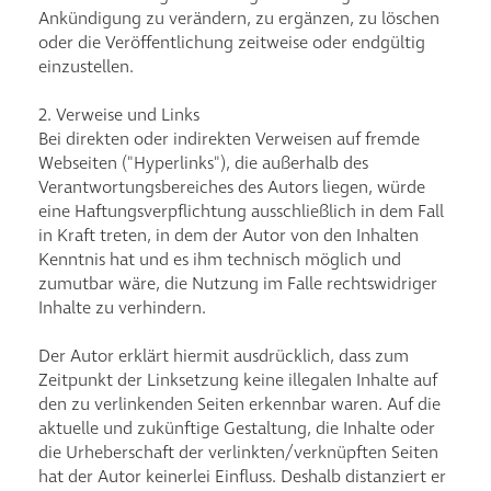
Ankündigung zu verändern, zu ergänzen, zu löschen
oder die Veröffentlichung zeitweise oder endgültig
einzustellen.
2. Verweise und Links
Bei direkten oder indirekten Verweisen auf fremde
Webseiten ("Hyperlinks"), die außerhalb des
Verantwortungsbereiches des Autors liegen, würde
eine Haftungsverpflichtung ausschließlich in dem Fall
in Kraft treten, in dem der Autor von den Inhalten
Kenntnis hat und es ihm technisch möglich und
zumutbar wäre, die Nutzung im Falle rechtswidriger
Inhalte zu verhindern.
Der Autor erklärt hiermit ausdrücklich, dass zum
Zeitpunkt der Linksetzung keine illegalen Inhalte auf
den zu verlinkenden Seiten erkennbar waren. Auf die
aktuelle und zukünftige Gestaltung, die Inhalte oder
die Urheberschaft der verlinkten/verknüpften Seiten
hat der Autor keinerlei Einfluss. Deshalb distanziert er