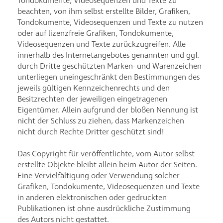
Tondokumente, Videosequenzen und Texte zu
beachten, von ihm selbst erstellte Bilder, Grafiken,
Tondokumente, Videosequenzen und Texte zu nutzen
oder auf lizenzfreie Grafiken, Tondokumente,
Videosequenzen und Texte zurückzugreifen. Alle
innerhalb des Internetangebotes genannten und ggf.
durch Dritte geschützten Marken- und Warenzeichen
unterliegen uneingeschränkt den Bestimmungen des
jeweils gültigen Kennzeichenrechts und den
Besitzrechten der jeweiligen eingetragenen
Eigentümer. Allein aufgrund der bloßen Nennung ist
nicht der Schluss zu ziehen, dass Markenzeichen
nicht durch Rechte Dritter geschützt sind!
Das Copyright für veröffentlichte, vom Autor selbst
erstellte Objekte bleibt allein beim Autor der Seiten.
Eine Vervielfältigung oder Verwendung solcher
Grafiken, Tondokumente, Videosequenzen und Texte
in anderen elektronischen oder gedruckten
Publikationen ist ohne ausdrückliche Zustimmung
des Autors nicht gestattet.