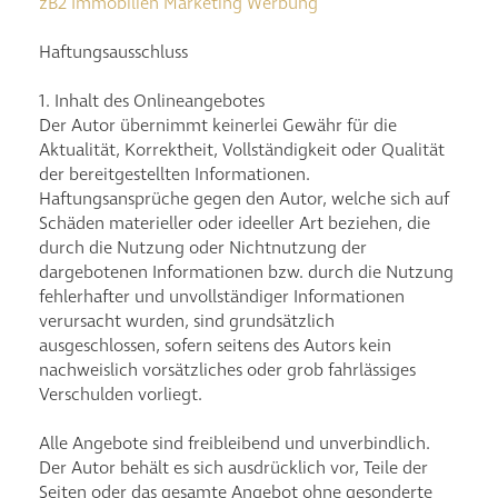
zB2 Immobilien Marketing Werbung
Haftungsausschluss
1. Inhalt des Onlineangebotes
Der Autor übernimmt keinerlei Gewähr für die
Aktualität, Korrektheit, Vollständigkeit oder Qualität
der bereitgestellten Informationen.
Haftungsansprüche gegen den Autor, welche sich auf
Schäden materieller oder ideeller Art beziehen, die
durch die Nutzung oder Nichtnutzung der
dargebotenen Informationen bzw. durch die Nutzung
fehlerhafter und unvollständiger Informationen
verursacht wurden, sind grundsätzlich
ausgeschlossen, sofern seitens des Autors kein
nachweislich vorsätzliches oder grob fahrlässiges
Verschulden vorliegt.
Alle Angebote sind freibleibend und unverbindlich.
Der Autor behält es sich ausdrücklich vor, Teile der
Seiten oder das gesamte Angebot ohne gesonderte